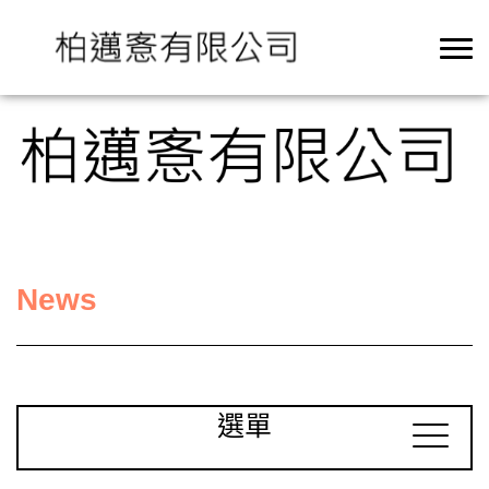
News
選單